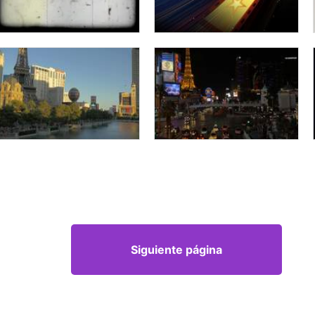
Siguiente página