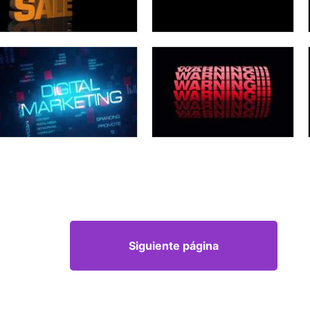
Siguiente página