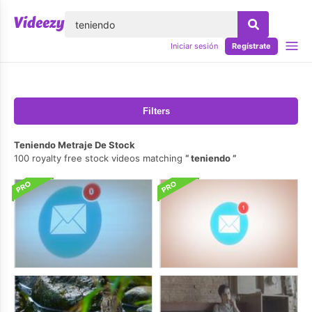
lose
Iniciar sesión
Regístrate
Filters
Teniendo Metraje De Stock
100 royalty free stock videos matching
teniendo