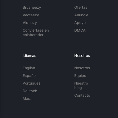
Brusheezy
Ofertas
Vecteezy
Anuncie
Videezy
Apoyo
Conviértase en
DMCA
colaborador
Idiomas
Nosotros
English
Nosotros
Español
Equipo
Português
Nuestro
blog
Deutsch
Contacto
Más...