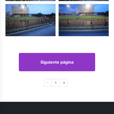
Siguiente página
1