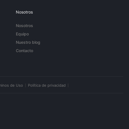
Nosotros
Nosotros
Equipo
Nuestro blog
Contacto
minos de Uso
Política de privacidad