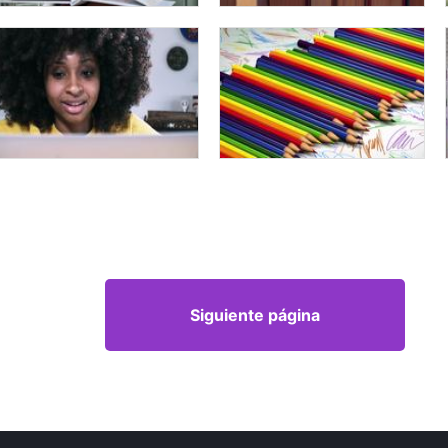
Siguiente página