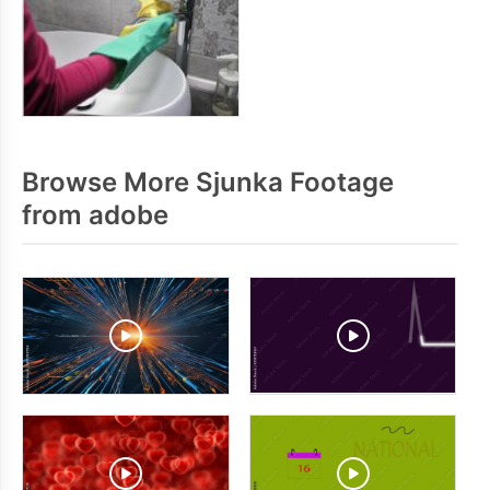
Browse More Sjunka Footage
from adobe