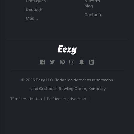
Português
Nuestro
blog
Deutsch
Contacto
Más...
© 2026 Eezy LLC. Todos los derechos reservados
Términos de Uso
Política de privacidad