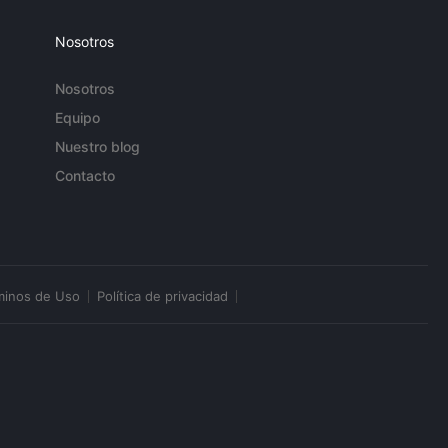
Nosotros
Nosotros
Equipo
Nuestro blog
Contacto
minos de Uso
Política de privacidad