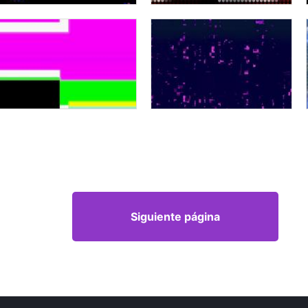
Siguiente página