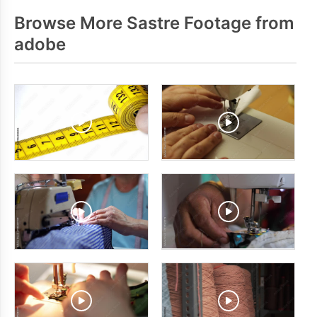
Browse More Sastre Footage from
adobe