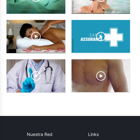
Nuestra Red
Links