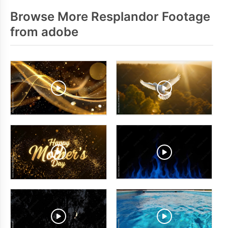
Browse More Resplandor Footage
from adobe