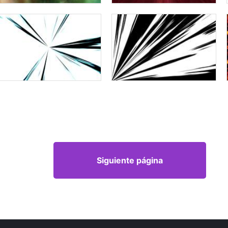
Siguiente página