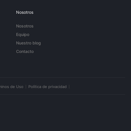
Nosotros
Nosotros
Equipo
Nuestro blog
Contacto
minos de Uso
Política de privacidad