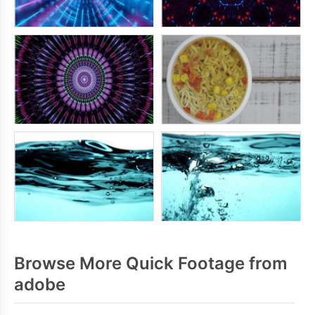
Browse More Quick Footage from
adobe