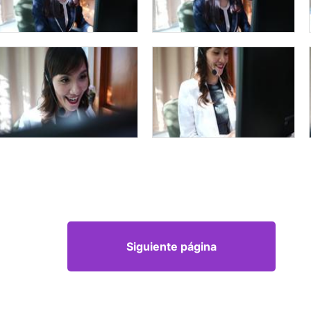
Siguiente página