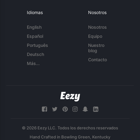
Idiomas
Nosotros
English
Nosotros
Español
Equipo
Português
Nuestro
blog
Deutsch
Contacto
Más...
© 2026 Eezy LLC. Todos los derechos reservados