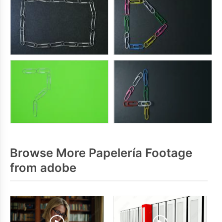
Browse More Papelería Footage
from adobe