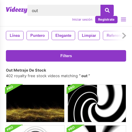
lose
Iniciar sesión
Regístrate
Línea
Puntero
Elegante
Limpiar
Referencia
Filters
Out Metraje De Stock
402 royalty free stock videos matching
out