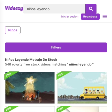
lose
Iniciar sesión
Regístrate
Niños
Filters
Niños Leyendo Metraje De Stock
546 royalty free stock videos matching
niños leyendo