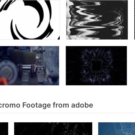
romo Footage from adobe