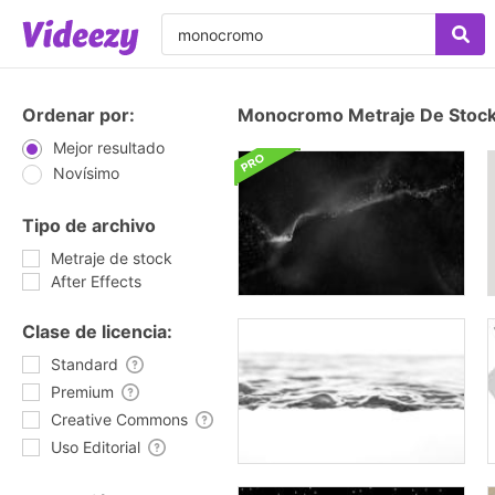
Ordenar por:
Monocromo Metraje De Stoc
Mejor resultado
Novísimo
Tipo de archivo
Metraje de stock
After Effects
Clase de licencia:
Standard
Premium
Creative Commons
Uso Editorial