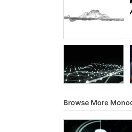
Browse More Monoc