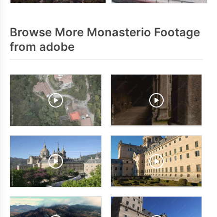
Browse More Monasterio Footage
from adobe