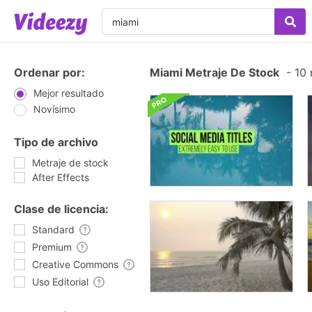
Ordenar por:
Miami Metraje De Stock
-
10 
Mejor resultado
Novísimo
Tipo de archivo
Metraje de stock
After Effects
Clase de licencia:
Standard
Premium
Creative Commons
Uso Editorial