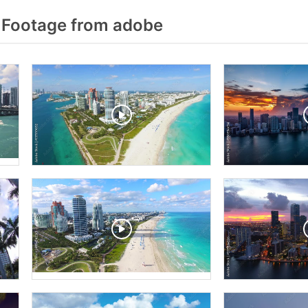
 Footage from adobe