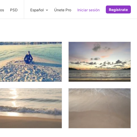
Regístrate
os
PSD
Español
Únete Pro
Iniciar sesión