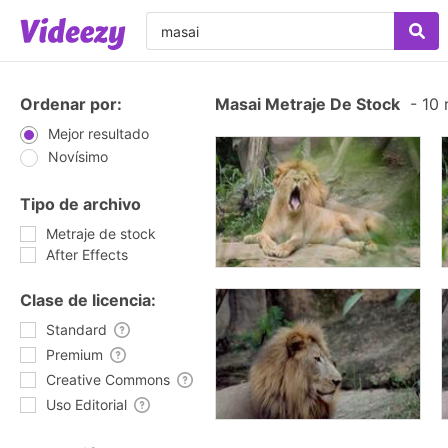
Ordenar por:
Masai Metraje De Stock
-
10 
Mejor resultado
Novísimo
Tipo de archivo
Metraje de stock
After Effects
Clase de licencia:
Standard
Premium
Creative Commons
Uso Editorial