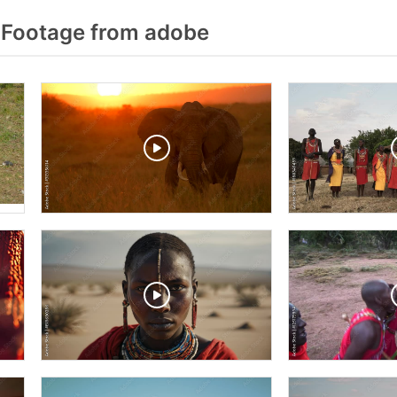
 Footage from adobe