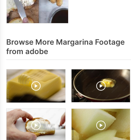
Browse More Margarina Footage
from adobe