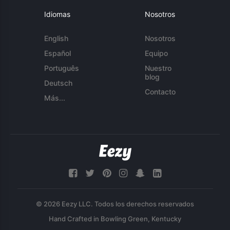
Idiomas
Nosotros
English
Nosotros
Español
Equipo
Português
Nuestro
blog
Deutsch
Contacto
Más...
© 2026 Eezy LLC. Todos los derechos reservados