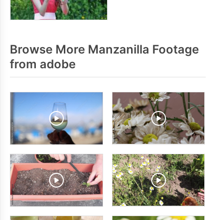
Browse More Manzanilla Footage
from adobe