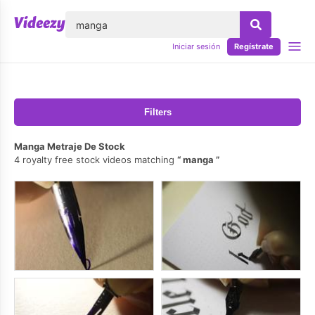
lose
Iniciar sesión
Regístrate
Filters
Manga Metraje De Stock
4 royalty free stock videos matching
manga