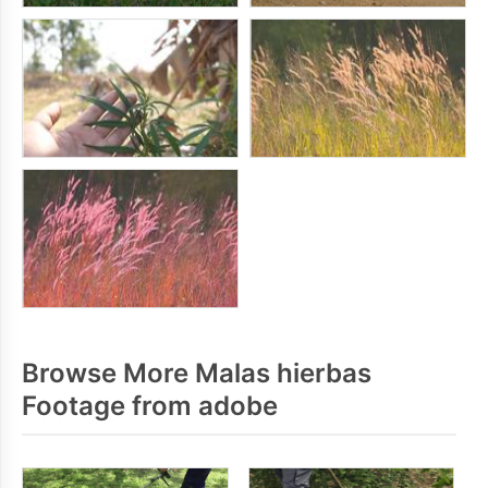
Browse More Malas hierbas
Footage from adobe