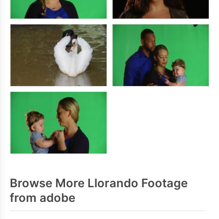
Browse More Llorando Footage
from adobe