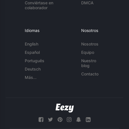
Conviértase en
DMCA
colaborador
Idiomas
Nosotros
English
Nosotros
Español
Equipo
Português
Nuestro
blog
Deutsch
Contacto
Más...