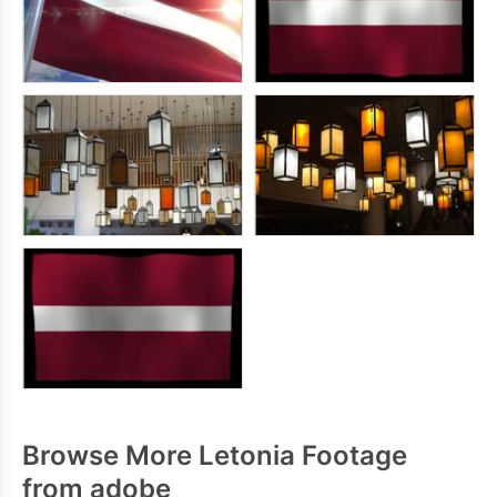
Browse More Letonia Footage
from adobe