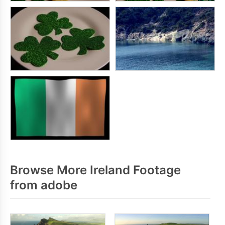
Browse More Ireland Footage
from adobe