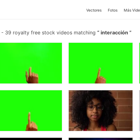
Vectores
Fotos
Más Vide
-
39 royalty free stock videos matching
interacción