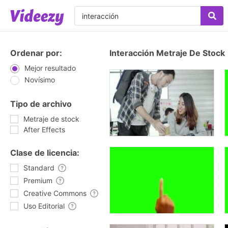
Ordenar por:
Interacción Metraje De Stock
Mejor resultado
Novísimo
Tipo de archivo
Metraje de stock
After Effects
Clase de licencia:
Standard
Premium
Creative Commons
Uso Editorial