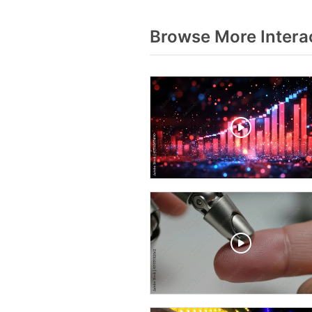
Browse More Intera