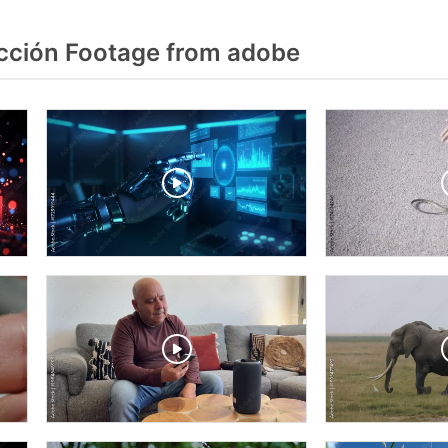
cción Footage from adobe