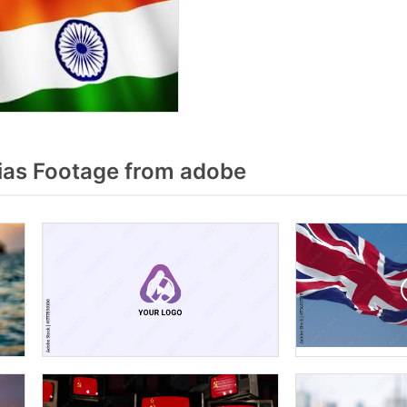
ias Footage from adobe