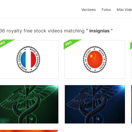
Vectores
Fotos
Más Vide
36 royalty free stock videos matching
insignias