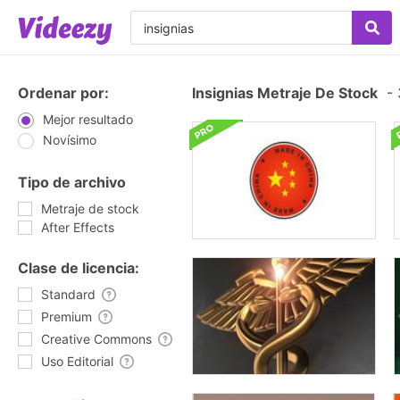
Ordenar por:
Insignias Metraje De Stock
-
Mejor resultado
Novísimo
Tipo de archivo
Metraje de stock
After Effects
Clase de licencia:
Standard
Premium
Creative Commons
Uso Editorial