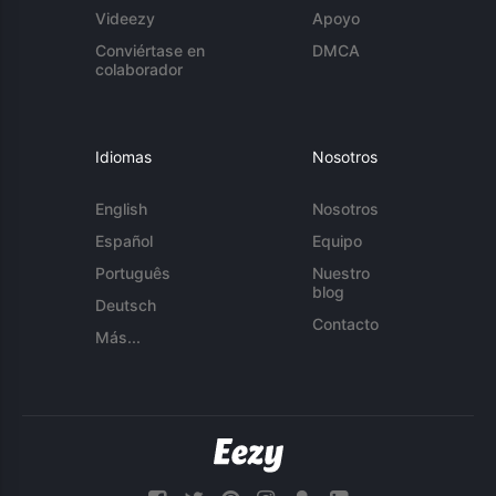
Videezy
Apoyo
Conviértase en
DMCA
colaborador
Idiomas
Nosotros
English
Nosotros
Español
Equipo
Português
Nuestro
blog
Deutsch
Contacto
Más...