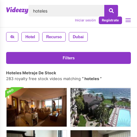
lose
Iniciar sesión
Regístrate
4k
Hotel
Recurso
Dubai
Filters
Hoteles Metraje De Stock
283 royalty free stock videos matching
hoteles