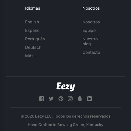
Idiomas
Nosotros
English
Nosotros
Español
Equipo
Português
Nuestro
blog
Deutsch
Contacto
Más...
© 2026 Eezy LLC. Todos los derechos reservados