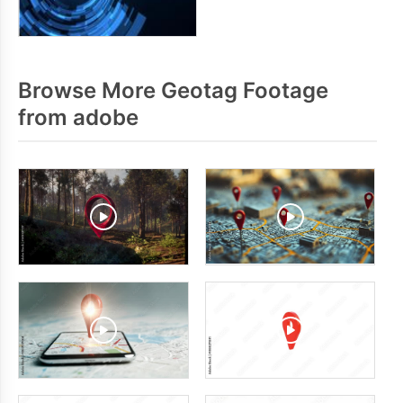
Browse More Geotag Footage
from adobe