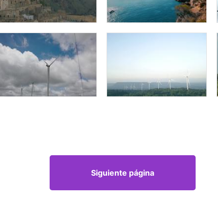
Siguiente página