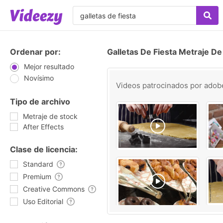
Ordenar por:
Galletas De Fiesta Metraje De
Mejor resultado
Novísimo
Videos patrocinados por
adob
Tipo de archivo
Metraje de stock
After Effects
Clase de licencia:
Standard
Premium
Creative Commons
Uso Editorial