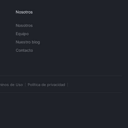
Nosotros
Nosotros
Equipo
Nuestro blog
Contacto
minos de Uso
Política de privacidad