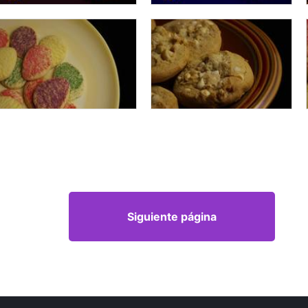
Siguiente página