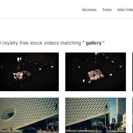
Vectores
Fotos
Más Vide
 royalty free stock videos matching
gallery