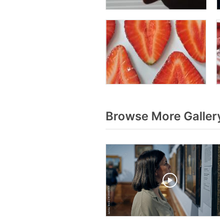
Browse More Galler