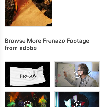
Browse More Frenazo Footage
from adobe