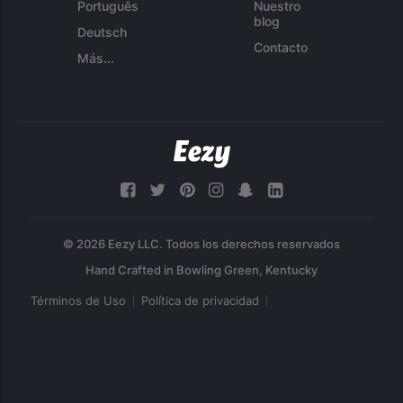
Português
Nuestro
blog
Deutsch
Contacto
Más...
© 2026 Eezy LLC. Todos los derechos reservados
Términos de Uso
Política de privacidad