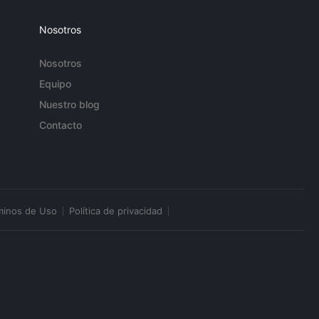
Nosotros
Nosotros
Equipo
Nuestro blog
Contacto
minos de Uso
Política de privacidad