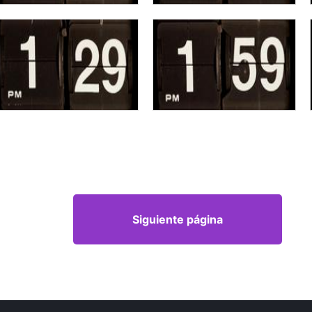
Siguiente página