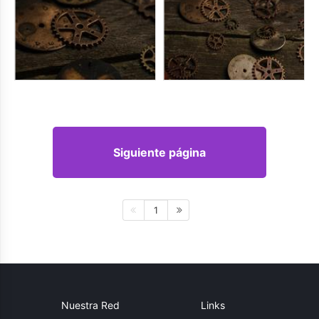
Siguiente página
1
Nuestra Red
Links