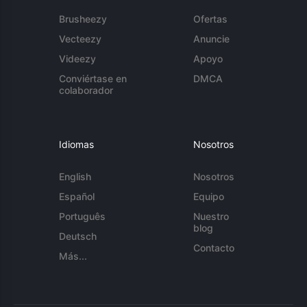
Brusheezy
Ofertas
Vecteezy
Anuncie
Videezy
Apoyo
Conviértase en
DMCA
colaborador
Idiomas
Nosotros
English
Nosotros
Español
Equipo
Português
Nuestro
blog
Deutsch
Contacto
Más...