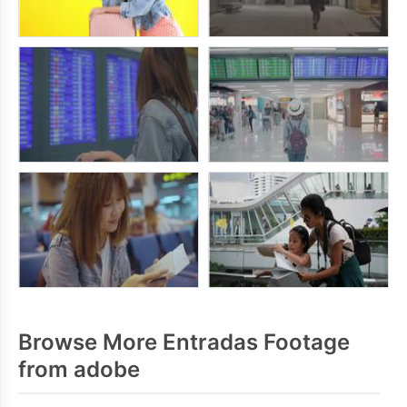
Browse More Entradas Footage
from adobe