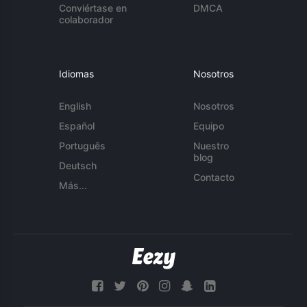
Conviértase en
DMCA
colaborador
Idiomas
Nosotros
English
Nosotros
Español
Equipo
Português
Nuestro
blog
Deutsch
Contacto
Más...