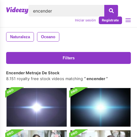
lose
Iniciar sesión
Regístrate
Naturaleza
Oceano
Filters
Encender Metraje De Stock
8.151 royalty free stock videos matching
encender