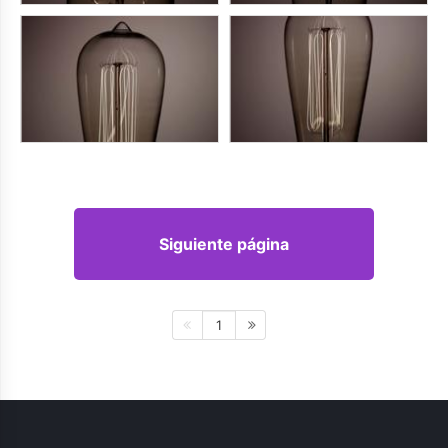
Siguiente página
1