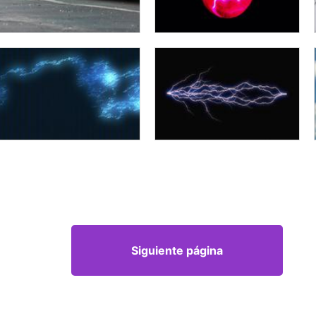
Siguiente página