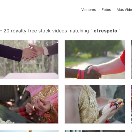
Vectores
Fotos
Más Vide
-
20 royalty free stock videos matching
el respeto