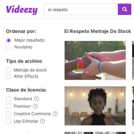
Ordenar por:
El Respeto Metraje De Stock
Mejor resultado
Novísimo
Tipo de archivo
Metraje de stock
After Effects
Clase de licencia:
Standard
Premium
Creative Commons
Uso Editorial