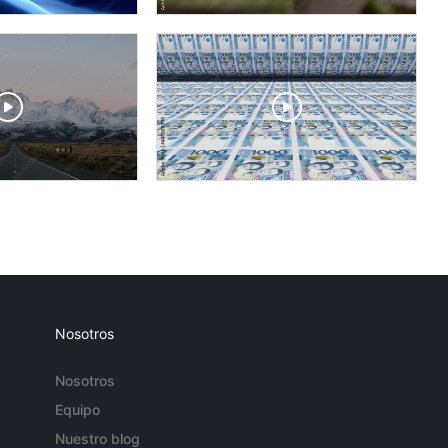
Nosotros
Nosotros
Equipo
Nuestro blog