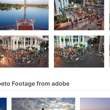
peto Footage from adobe