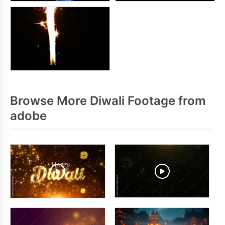
Browse More Diwali Footage from
adobe