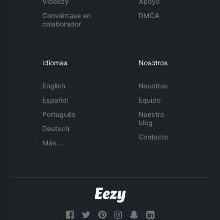
Videezy
Apoyo
Conviértase en
DMCA
colaborador
Idiomas
Nosotros
English
Nosotros
Español
Equipo
Português
Nuestro
blog
Deutsch
Contacto
Más...