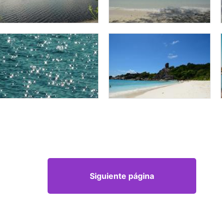
Siguiente página