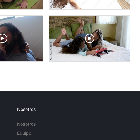
Nosotros
Nosotros
Equipo