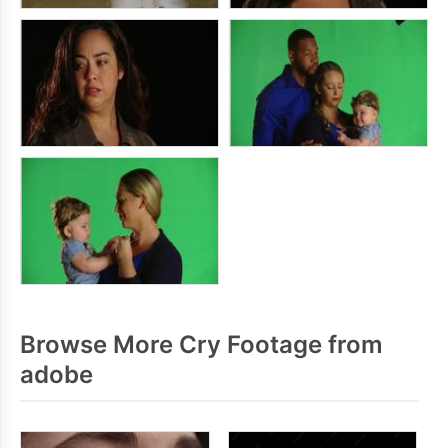
Browse More Cry Footage from
adobe