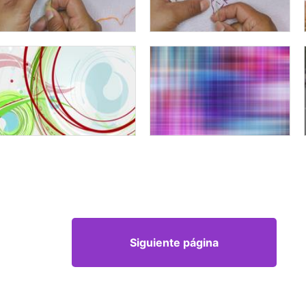
Siguiente página