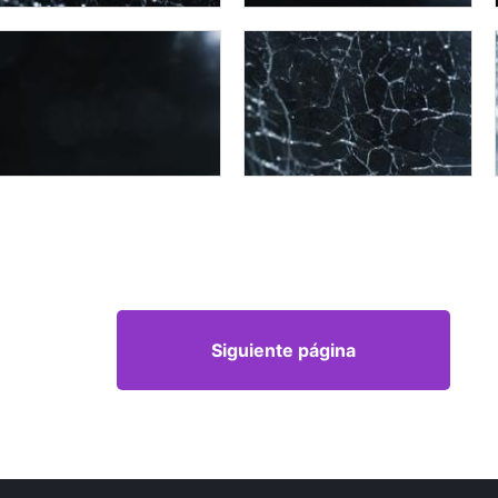
Siguiente página