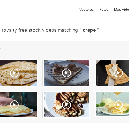
Vectores
Fotos
Más Vide
 royalty free stock videos matching
crepe
e