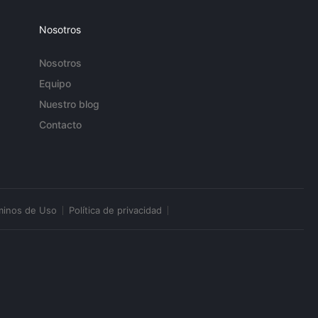
Nosotros
Nosotros
Equipo
Nuestro blog
Contacto
minos de Uso
Política de privacidad