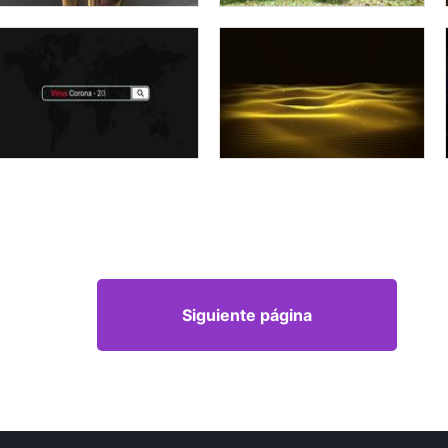
Siguiente página