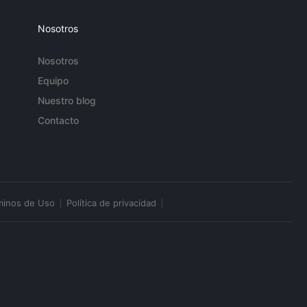
Nosotros
Nosotros
Equipo
Nuestro blog
Contacto
minos de Uso
Política de privacidad