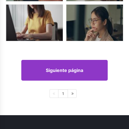
Siguiente página
1