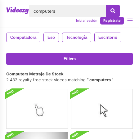
lose
Iniciar sesión
Regístrate
Computadora
Eso
Tecnología
Escritorio
Filters
Computers Metraje De Stock
2.432 royalty free stock videos matching
computers