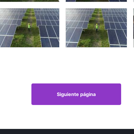
Siguiente página