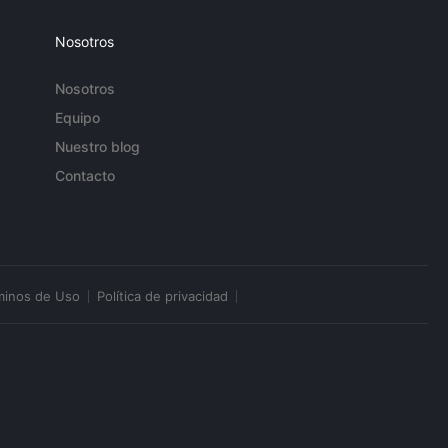
Nosotros
Nosotros
Equipo
Nuestro blog
Contacto
minos de Uso
Política de privacidad